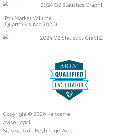
IPv4 Market Volume
(Quarterly since 2020)
Copyright © 2026 Kalorama
Aviso Legal
Sitio web de Keybridge Web